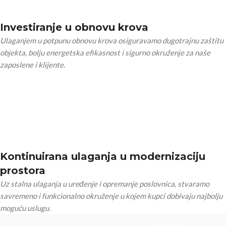
Investiranje u obnovu krova
Ulaganjem u potpunu obnovu krova osiguravamo dugotrajnu zaštitu
objekta, bolju energetska efikasnost i sigurno okruženje za naše
zaposlene i klijente.
Kontinuirana ulaganja u modernizaciju
prostora
Uz stalna ulaganja u uređenje i opremanje poslovnica, stvaramo
savremeno i funkcionalno okruženje u kojem kupci dobivaju najbolju
moguću uslugu.