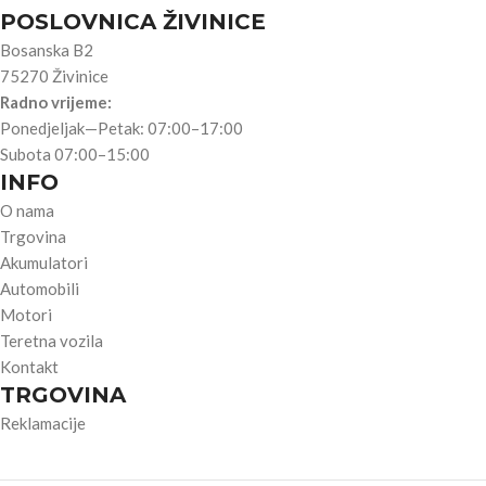
POSLOVNICA ŽIVINICE
Bosanska B2
75270 Živinice
Radno vrijeme:
Ponedjeljak—Petak: 07:00–17:00
Subota 07:00–15:00
INFO
O nama
Trgovina
Akumulatori
Automobili
Motori
Teretna vozila
Kontakt
TRGOVINA
Reklamacije