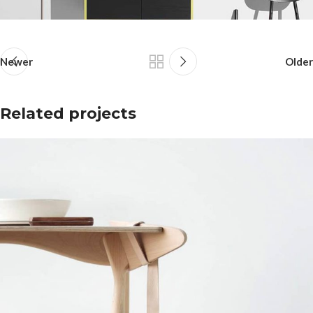
Newer
Older
Related projects